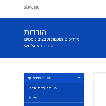
הורדות
מדריכים, תוכנות וקבצים נוספים
הורדות
פורטל ראשי
פניות ומידע
פניות השירות שלכם
News