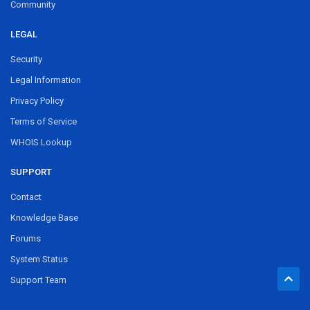
Community
LEGAL
Security
Legal Information
Privacy Policy
Terms of Service
WHOIS Lookup
SUPPORT
Contact
Knowledge Base
Forums
System Status
Support Team