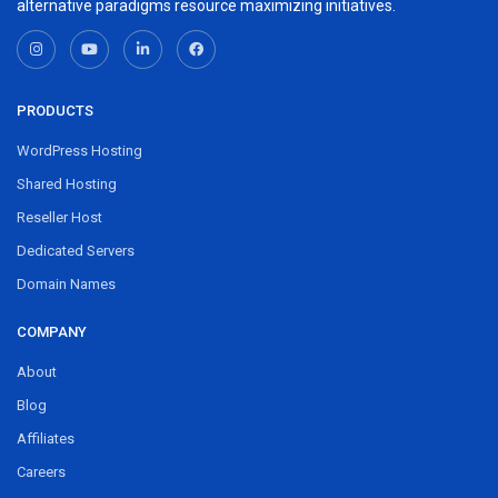
alternative paradigms resource maximizing initiatives.
PRODUCTS
WordPress Hosting
Shared Hosting
Reseller Host
Dedicated Servers
Domain Names
COMPANY
About
Blog
Affiliates
Careers