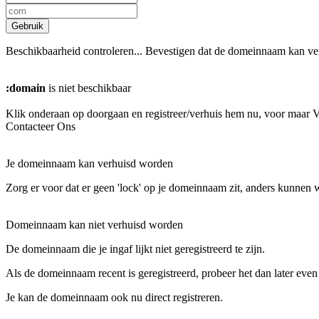
Gebruik
Beschikbaarheid controleren...
Bevestigen dat de domeinnaam kan ve
:domain
is niet beschikbaar
Klik onderaan op doorgaan en registreer/verhuis hem nu, voor maar
V
Contacteer Ons
Je domeinnaam kan verhuisd worden
Zorg er voor dat er geen 'lock' op je domeinnaam zit, anders kunnen 
Domeinnaam kan niet verhuisd worden
De domeinnaam die je ingaf lijkt niet geregistreerd te zijn.
Als de domeinnaam recent is geregistreerd, probeer het dan later even
Je kan de domeinnaam ook nu direct registreren.