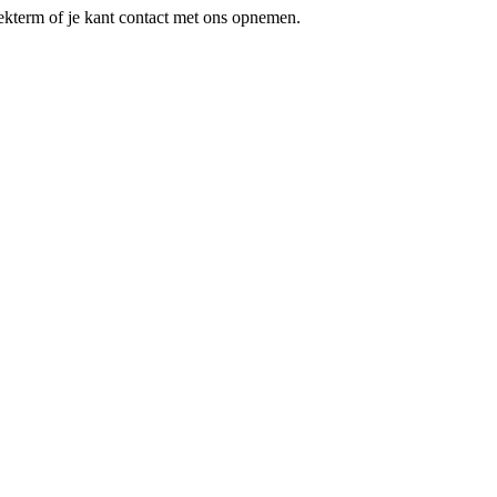
oekterm of je kant contact met ons opnemen.