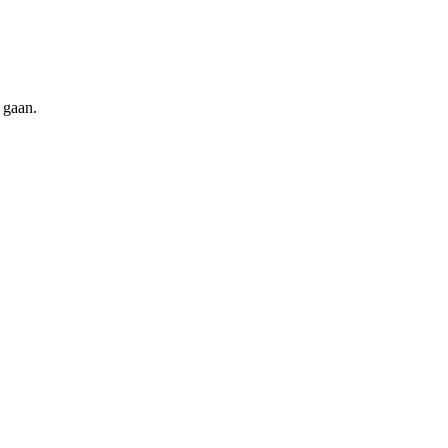
 gaan.