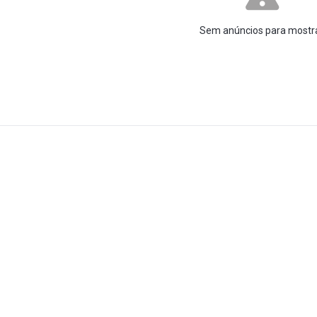
Sem anúncios para mostr